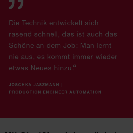
Die Technik entwickelt sich
rasend schnell, das ist auch das
Schöne an dem Job: Man lernt
nie aus, es kommt immer wieder
etwas Neues hinzu.
JOSCHKA JASZMANN
|
PRODUCTION ENGINEER AUTOMATION