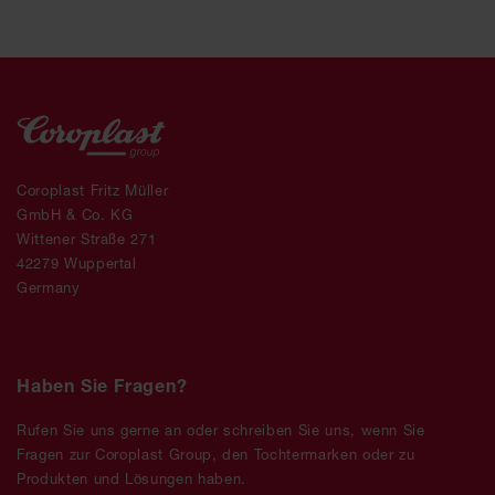
Coroplast Fritz Müller
GmbH & Co. KG
Wittener Straße 271
42279 Wuppertal
Germany
Haben Sie Fragen?
Rufen Sie uns gerne an oder schreiben Sie uns, wenn Sie
Fragen zur Coroplast Group, den Tochtermarken oder zu
Produkten und Lösungen haben.