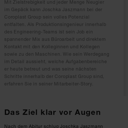
Mit Zielstrebigkeit und jeder Menge Neugier
im Gepäck kann Joschka Jaszmann bei der
Coroplast Group sein volles Potenzial
entfalten. Als Produktionsingenieur innerhalb
des Engineering-Teams ist sein Job ein
spannender Mix aus Büroarbeit und direktem
Kontakt mit den Kolleginnen und Kollegen
sowie zu den Maschinen. Wie sein Werdegang
im Detail aussieht, welche Aufgabenbereiche
er heute betreut und was seine nächsten
Schritte innerhalb der Coroplast Group sind,
erfahren Sie in seiner Mitarbeiter-Story.
Das Ziel klar vor Augen
Nach dem Abitur schlug Joschka Jaszmann