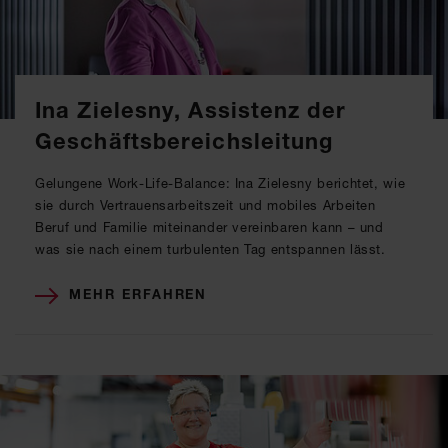
Ina Zielesny, Assistenz der
Geschäftsbereichsleitung
Gelungene Work-Life-Balance: Ina Zielesny berichtet, wie
sie durch Vertrauensarbeitszeit und mobiles Arbeiten
Beruf und Familie miteinander vereinbaren kann – und
was sie nach einem turbulenten Tag entspannen lässt.
MEHR ERFAHREN