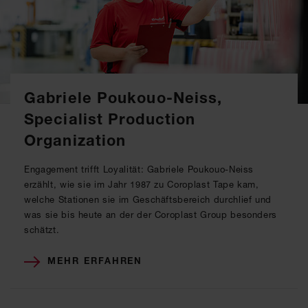
Gabriele Poukouo-Neiss,
Specialist Production
Organization
Engagement trifft Loyalität: Gabriele Poukouo-Neiss
erzählt, wie sie im Jahr 1987 zu Coroplast Tape kam,
welche Stationen sie im Geschäftsbereich durchlief und
was sie bis heute an der der Coroplast Group besonders
schätzt.
MEHR ERFAHREN