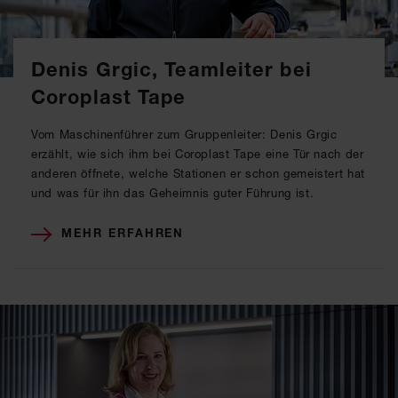
Denis Grgic, Teamleiter bei
Coroplast Tape
Vom Maschinenführer zum Gruppenleiter: Denis Grgic
erzählt, wie sich ihm bei Coroplast Tape eine Tür nach der
anderen öffnete, welche Stationen er schon gemeistert hat
und was für ihn das Geheimnis guter Führung ist.
MEHR ERFAHREN