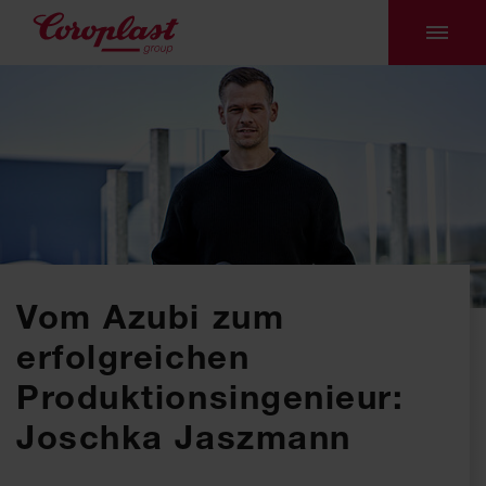
Vom Azubi zum
erfolgreichen
Produktionsingenieur:
Joschka Jaszmann