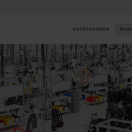
UNTERNEHMEN
MAR