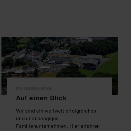
UNTERNEHMEN
Auf einen Blick
Wir sind ein weltweit erfolgreiches
und unabhängiges
Familienunternehmen. Hier erfahren