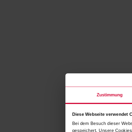
Zustimmung
Diese Webseite verwendet 
Bei dem Besuch dieser Webs
gespeichert. Unsere Cookies,