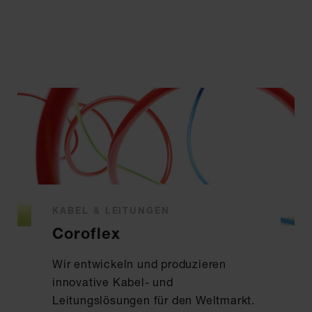
KABEL & LEITUNGEN
Coroflex
Wir entwickeln und produzieren
innovative Kabel- und
Leitungslösungen für den Weltmarkt.