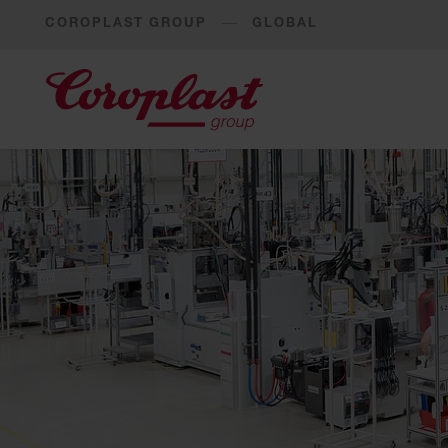
COROPLAST GROUP
GLOBAL