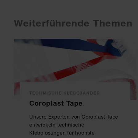
Weiterführende Themen
TECHNISCHE KLEBEBÄNDER
Coroplast Tape
Unsere Experten von Coroplast Tape
entwickeln technische
Klebelösungen für höchste