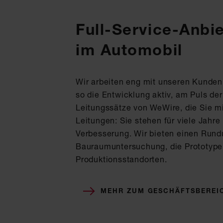
Full-Service-Anbie
im Automobil
Wir arbeiten eng mit unseren Kunde
so die Entwicklung aktiv, am Puls de
Leitungssätze von WeWire, die Sie mi
Leitungen: Sie stehen für viele Jahre
Verbesserung. Wir bieten einen Rund
Bauraumuntersuchung, die Prototypen
Produktionsstandorten.
MEHR ZUM GESCHÄFTSBEREI