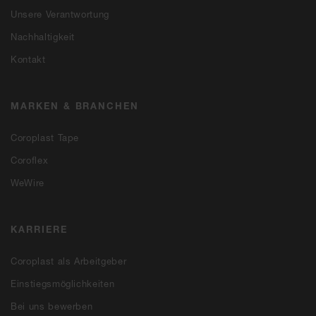
Unsere Verantwortung
Nachhaltigkeit
Kontakt
MARKEN & BRANCHEN
Coroplast Tape
Coroflex
WeWire
KARRIERE
Coroplast als Arbeitgeber
Einstiegsmöglichkeiten
Bei uns bewerben