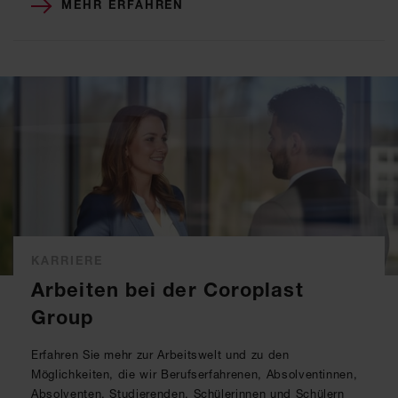
MEHR ERFAHREN
KARRIERE
Arbeiten bei der Coroplast
Group
Erfahren Sie mehr zur Arbeitswelt und zu den
Möglichkeiten, die wir Berufserfahrenen, Absolventinnen,
Absolventen, Studierenden, Schülerinnen und Schülern