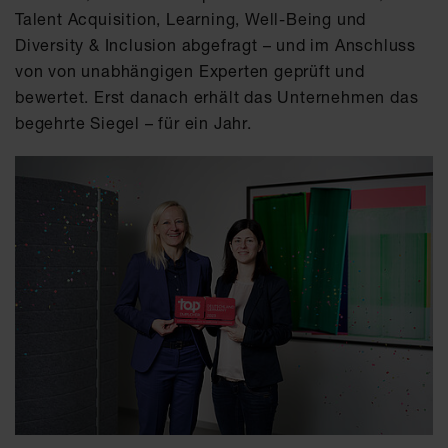
Talent Acquisition, Learning, Well-Being und
Diversity & Inclusion abgefragt – und im Anschluss
von von unabhängigen Experten geprüft und
bewertet. Erst danach erhält das Unternehmen das
begehrte Siegel – für ein Jahr.