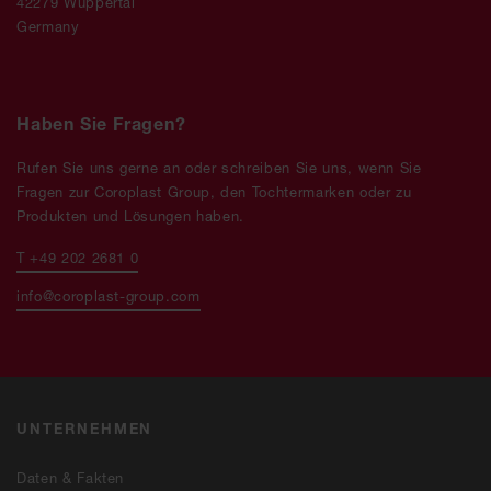
42279 Wuppertal
Germany
Haben Sie Fragen?
Rufen Sie uns gerne an oder schreiben Sie uns, wenn Sie
Fragen zur Coroplast Group, den Tochtermarken oder zu
Produkten und Lösungen haben.
T +49 202 2681 0
info@coroplast-group.com
UNTERNEHMEN
Daten & Fakten