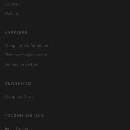
Coroflex
WeWire
KARRIERE
Coroplast als Arbeitgeber
Einstiegsmöglichkeiten
Bei uns bewerben
NEWSROOM
Coroplast News
FOLGEN SIE UNS
LinkedIn