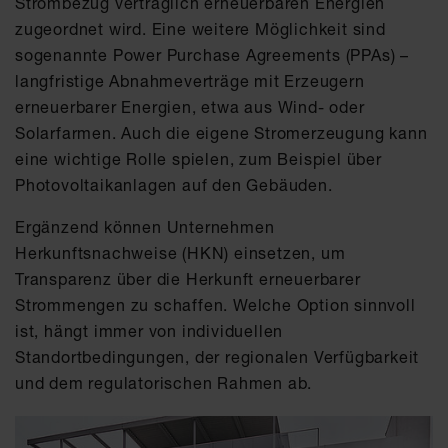
Strombezug vertraglich erneuerbaren Energien
zugeordnet wird. Eine weitere Möglichkeit sind
sogenannte Power Purchase Agreements (PPAs) –
langfristige Abnahmeverträge mit Erzeugern
erneuerbarer Energien, etwa aus Wind- oder
Solarfarmen. Auch die eigene Stromerzeugung kann
eine wichtige Rolle spielen, zum Beispiel über
Photovoltaikanlagen auf den Gebäuden.
Ergänzend können Unternehmen
Herkunftsnachweise (HKN) einsetzen, um
Transparenz über die Herkunft erneuerbarer
Strommengen zu schaffen. Welche Option sinnvoll
ist, hängt immer von individuellen
Standortbedingungen, der regionalen Verfügbarkeit
und dem regulatorischen Rahmen ab.