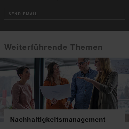
SEND EMAIL
Weiterführende Themen
Nachhaltigkeitsmanagement