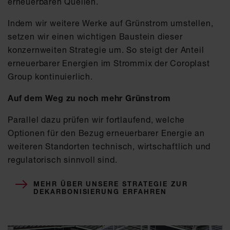
erneuerbaren Quellen.
Indem wir weitere Werke auf Grünstrom umstellen,
setzen wir einen wichtigen Baustein dieser
konzernweiten Strategie um. So steigt der Anteil
erneuerbarer Energien im Strommix der Coroplast
Group kontinuierlich.
Auf dem Weg zu noch mehr Grünstrom
Parallel dazu prüfen wir fortlaufend, welche
Optionen für den Bezug erneuerbarer Energie an
weiteren Standorten technisch, wirtschaftlich und
regulatorisch sinnvoll sind.
MEHR ÜBER UNSERE STRATEGIE ZUR
DEKARBONISIERUNG ERFAHREN