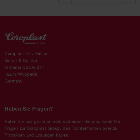
Coroplast Fritz Müller
GmbH & Co. KG
Wittener Straße 271
42279 Wuppertal
Germany
Haben Sie Fragen?
Rufen Sie uns gerne an oder schreiben Sie uns, wenn Sie
Fragen zur Coroplast Group, den Tochtermarken oder zu
Produkten und Lösungen haben.