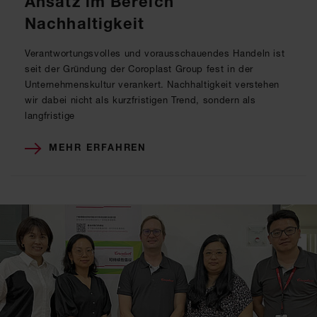
Ansatz im Bereich
Nachhaltigkeit
Verantwortungsvolles und vorausschauendes Handeln ist
seit der Gründung der Coroplast Group fest in der
Unternehmenskultur verankert. Nachhaltigkeit verstehen
wir dabei nicht als kurzfristigen Trend, sondern als
langfristige
MEHR ERFAHREN