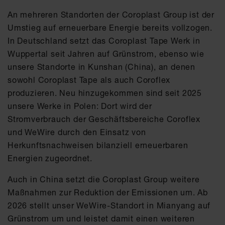
An mehreren Standorten der Coroplast Group ist der
Umstieg auf erneuerbare Energie bereits vollzogen.
In Deutschland setzt das Coroplast Tape Werk in
Wuppertal seit Jahren auf Grünstrom, ebenso wie
unsere Standorte in Kunshan (China), an denen
sowohl Coroplast Tape als auch Coroflex
produzieren. Neu hinzugekommen sind seit 2025
unsere Werke in Polen: Dort wird der
Stromverbrauch der Geschäftsbereiche Coroflex
und WeWire durch den Einsatz von
Herkunftsnachweisen bilanziell erneuerbaren
Energien zugeordnet.
Auch in China setzt die Coroplast Group weitere
Maßnahmen zur Reduktion der Emissionen um. Ab
2026 stellt unser WeWire-Standort in Mianyang auf
Grünstrom um und leistet damit einen weiteren