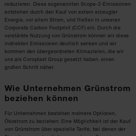
reduzieren. Diese sogenannten Scope-2-Emissionen
entstehen durch den Kauf von extern erzeugter
Energie, vor allem Strom, und fließen in unseren
Corporate Carbon Footprint (CCF) ein. Durch die
verstärkte Nutzung von Grünstrom können wir diese
indirekten Emissionen deutlich senken und wir
kommen den übergeordneten Klimazielen, die wir
uns als Coroplast Group gesetzt haben, einen
großen Schritt näher.
Wie Unternehmen Grünstrom
beziehen können
Für Unternehmen bestehen mehrere Optionen,
Ökostrom zu beziehen: Eine Möglichkeit ist der Kauf
von Grünstrom über spezielle Tarife, bei denen der