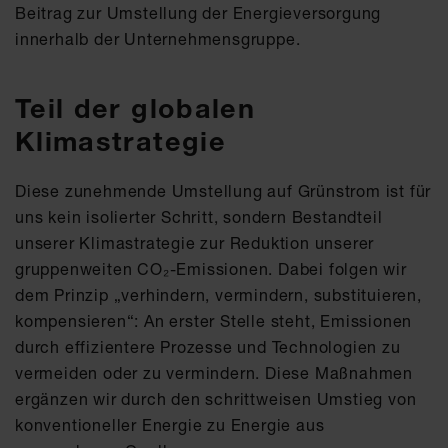
Beitrag zur Umstellung der Energieversorgung
innerhalb der Unternehmensgruppe.
Teil der globalen
Klimastrategie
Diese zunehmende Umstellung auf Grünstrom ist für
uns kein isolierter Schritt, sondern Bestandteil
unserer Klimastrategie zur Reduktion unserer
gruppenweiten CO₂-Emissionen. Dabei folgen wir
dem Prinzip „verhindern, vermindern, substituieren,
kompensieren“: An erster Stelle steht, Emissionen
durch effizientere Prozesse und Technologien zu
vermeiden oder zu vermindern. Diese Maßnahmen
ergänzen wir durch den schrittweisen Umstieg von
konventioneller Energie zu Energie aus