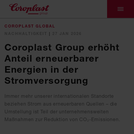
COROPLAST GLOBAL
NACHHALTIGKEIT
|
27 JAN 2026
Coroplast Group erhöht
Anteil erneuerbarer
Energien in der
Stromversorgung
Immer mehr unserer internationalen Standorte
beziehen Strom aus erneuerbaren Quellen – die
Umstellung ist Teil der unternehmensweiten
Maßnahmen zur Reduktion von CO₂-Emissionen.