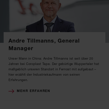
Andre Tillmanns, General
Manager
Unser Mann in China: Andre Tillmanns ist seit über 20
Jahren bei Coroplast Tape. Der gebürtige Wuppertaler hat
maßgeblich unseren Standort in Fernost mit aufgebaut –
hier erzählt der Industriekaufmann von seinen
Erfahrungen.
MEHR ERFAHREN