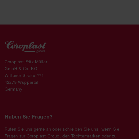
Coroplast Fritz Müller
GmbH & Co. KG
Wittener Straße 271
42279 Wuppertal
Germany
Haben Sie Fragen?
Rufen Sie uns gerne an oder schreiben Sie uns, wenn Sie
Fragen zur Coroplast Group, den Tochtermarken oder zu