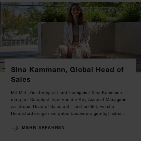
Sina Kammann, Global Head of
Sales
Mit Mut, Zielstrebigkeit und Teamgeist: Sina Kammann
stieg bei Coroplast Tape von der Key Account Managerin
zur Global Head of Sales auf – und erzählt, welche
Herausforderungen sie dabei besonders geprägt haben.
MEHR ERFAHREN