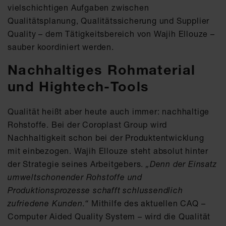
vielschichtigen Aufgaben zwischen
Qualitätsplanung, Qualitätssicherung und Supplier
Quality – dem Tätigkeitsbereich von Wajih Ellouze –
sauber koordiniert werden.
Nachhaltiges Rohmaterial
und Hightech-Tools
Qualität heißt aber heute auch immer: nachhaltige
Rohstoffe. Bei der Coroplast Group wird
Nachhaltigkeit schon bei der Produktentwicklung
mit einbezogen. Wajih Ellouze steht absolut hinter
der Strategie seines Arbeitgebers.
„Denn der Einsatz
umweltschonender Rohstoffe und
Produktionsprozesse schafft schlussendlich
zufriedene Kunden.“
Mithilfe des aktuellen CAQ –
Computer Aided Quality System – wird die Qualität