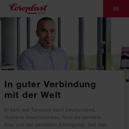
In guter Verbindung
mit der Welt
Er kam aus Tunesien nach Deutschland,
studierte Maschinenbau, fand die perfekte
Frau und den perfekten Arbeitgeber. Seit drei