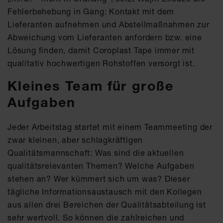
Fehlerbehebung in Gang: Kontakt mit dem
Lieferanten aufnehmen und Abstellmaßnahmen zur
Abweichung vom Lieferanten anfordern bzw. eine
Lösung finden, damit Coroplast Tape immer mit
qualitativ hochwertigen Rohstoffen versorgt ist.
Kleines Team für große
Aufgaben
Jeder Arbeitstag startet mit einem Teammeeting der
zwar kleinen, aber schlagkräftigen
Qualitätsmannschaft: Was sind die aktuellen
qualitätsrelevanten Themen? Welche Aufgaben
stehen an? Wer kümmert sich um was? Dieser
tägliche Informationsaustausch mit den Kollegen
aus allen drei Bereichen der Qualitätsabteilung ist
sehr wertvoll. So können die zahlreichen und