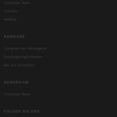
Coroplast Tape
Coroflex
WeWire
KARRIERE
Coroplast als Arbeitgeber
Einstiegsmöglichkeiten
Bei uns bewerben
NEWSROOM
Coroplast News
FOLGEN SIE UNS