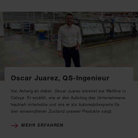
Oscar Juarez, QS-Ingenieur
Von Anfang an dabei: Oscar Juarez arbeitet bei WeWire in
Celaya. Er erzählt, wie er den Aufstieg des Unternehmens
hautnah miterlebte und wie er als Automobilexperte für
den einwandfreien Zustand unserer Produkte sorgt.
MEHR ERFAHREN