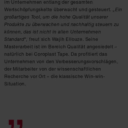
im Unternehmen entlang der gesamten
Wertschöpfungskette überwacht und gesteuert.
„Ein
großartiges Tool, um die hohe Qualität unserer
Produkte zu überwachen und nachhaltig steuern zu
können, das ist nicht in allen Unternehmen
Standard“,
freut sich Wajih Ellouze. Seine
Masterarbeit ist im Bereich Qualität angesiedelt –
natürlich bei Coroplast Tape. Da profitiert das
Unternehmen von den Verbesserungsvorschlägen,
der Mitarbeiter von der wissenschaftlichen
Recherche vor Ort – die klassische Win-win-
Situation.