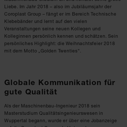
Liebe. Im Jahr 2018 – also im Jubiläumsjahr der
Coroplast Group – fängt er im Bereich Technische
Klebebänder und lernt auf den vielen
Veranstaltungen seine neuen Kollegen und
Kolleginnen persönlich kennen und schätzen. Sein
persönliches Highlight: die Weihnachtsfeier 2018
mit dem Motto „Golden Twenties“.
Globale Kommunikation für
gute Qualität
Als der Maschinenbau-Ingenieur 2018 sein
Masterstudium Qualitätsingenieurswesen in
Wuppertal begann, wurde er über eine Jobanzeige