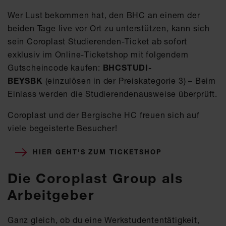
Wer Lust bekommen hat, den BHC an einem der
beiden Tage live vor Ort zu unterstützen, kann sich
sein Coroplast Studierenden-Ticket ab sofort
exklusiv im Online-Ticketshop mit folgendem
Gutscheincode kaufen:
BHCSTUDI-
BEYSBK
(einzulösen in der Preiskategorie 3) – Beim
Einlass werden die Studierendenausweise überprüft.
Coroplast und der Bergische HC freuen sich auf
viele begeisterte Besucher!
HIER GEHT'S ZUM TICKETSHOP
Die Coroplast Group als
Arbeitgeber
Ganz gleich, ob du eine Werkstudententätigkeit,