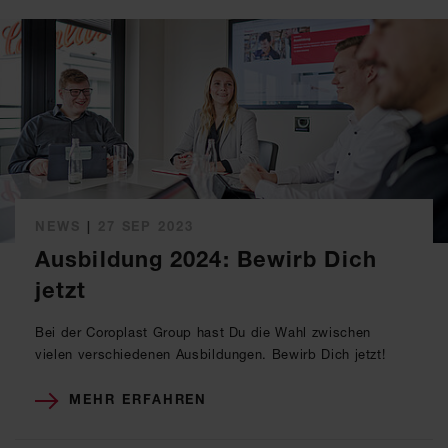
NEWS
|
27 SEP 2023
Ausbildung 2024: Bewirb Dich
jetzt
Bei der Coroplast Group hast Du die Wahl zwischen
vielen verschiedenen Ausbildungen. Bewirb Dich jetzt!
MEHR ERFAHREN