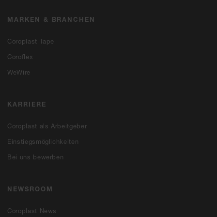
MARKEN & BRANCHEN
Coroplast Tape
Coroflex
WeWire
KARRIERE
Coroplast als Arbeitgeber
Einstiegsmöglichkeiten
Bei uns bewerben
NEWSROOM
Coroplast News