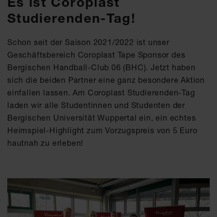
Es ist Coroplast
Studierenden-Tag!
Schon seit der Saison 2021/2022 ist unser
Geschäftsbereich Coroplast Tape Sponsor des
Bergischen Handball-Club 06 (BHC). Jetzt haben
sich die beiden Partner eine ganz besondere Aktion
einfallen lassen. Am Coroplast Studierenden-Tag
laden wir alle Studentinnen und Studenten der
Bergischen Universität Wuppertal ein, ein echtes
Heimspiel-Highlight zum Vorzugspreis von 5 Euro
hautnah zu erleben!