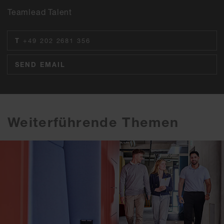
Teamlead Talent
T
+49 202 2681 356
SEND EMAIL
Weiterführende Themen