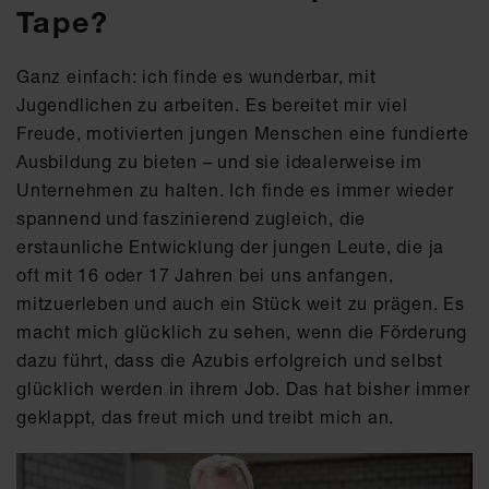
Tape?
Ganz einfach: ich finde es wunderbar, mit
Jugendlichen zu arbeiten. Es bereitet mir viel
Freude, motivierten jungen Menschen eine fundierte
Ausbildung zu bieten – und sie idealerweise im
Unternehmen zu halten. Ich finde es immer wieder
spannend und faszinierend zugleich, die
erstaunliche Entwicklung der jungen Leute, die ja
oft mit 16 oder 17 Jahren bei uns anfangen,
mitzuerleben und auch ein Stück weit zu prägen. Es
macht mich glücklich zu sehen, wenn die Förderung
dazu führt, dass die Azubis erfolgreich und selbst
glücklich werden in ihrem Job. Das hat bisher immer
geklappt, das freut mich und treibt mich an.