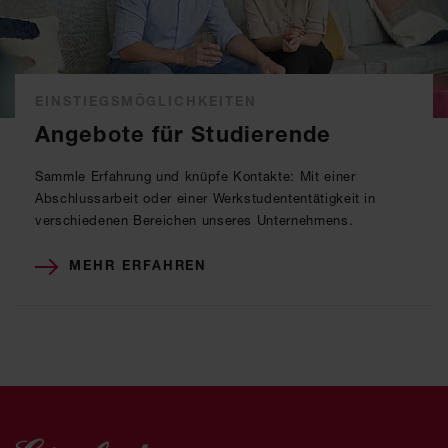
EINSTIEGSMÖGLICHKEITEN
Angebote für Studierende
Sammle Erfahrung und knüpfe Kontakte: Mit einer
Abschlussarbeit oder einer Werkstudententätigkeit in
verschiedenen Bereichen unseres Unternehmens.
MEHR ERFAHREN