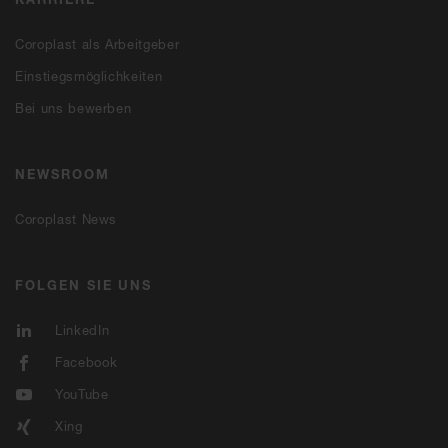
Coroplast als Arbeitgeber
Einstiegsmöglichkeiten
Bei uns bewerben
NEWSROOM
Coroplast News
FOLGEN SIE UNS
LinkedIn
Facebook
YouTube
Xing