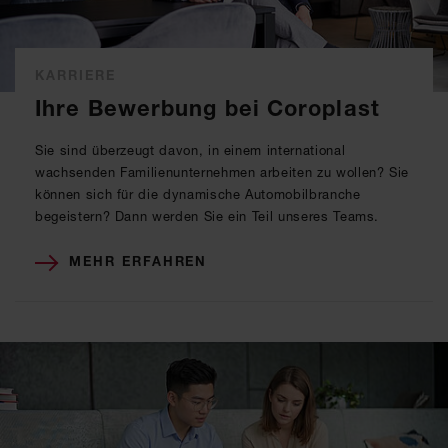
KARRIERE
Ihre Bewerbung bei Coroplast
Sie sind überzeugt davon, in einem international
wachsenden Familienunternehmen arbeiten zu wollen? Sie
können sich für die dynamische Automobilbranche
begeistern? Dann werden Sie ein Teil unseres Teams.
MEHR ERFAHREN