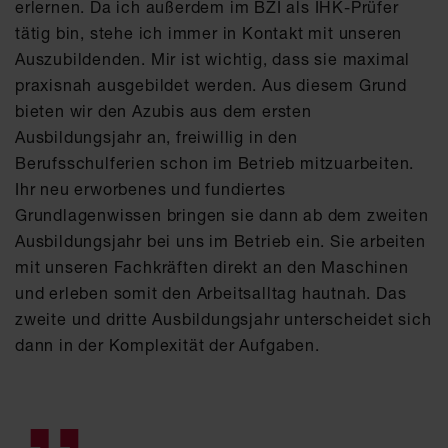
erlernen. Da ich außerdem im BZI als IHK-Prüfer
tätig bin, stehe ich immer in Kontakt mit unseren
Auszubildenden. Mir ist wichtig, dass sie maximal
praxisnah ausgebildet werden. Aus diesem Grund
bieten wir den Azubis aus dem ersten
Ausbildungsjahr an, freiwillig in den
Berufsschulferien schon im Betrieb mitzuarbeiten.
Ihr neu erworbenes und fundiertes
Grundlagenwissen bringen sie dann ab dem zweiten
Ausbildungsjahr bei uns im Betrieb ein. Sie arbeiten
mit unseren Fachkräften direkt an den Maschinen
und erleben somit den Arbeitsalltag hautnah. Das
zweite und dritte Ausbildungsjahr unterscheidet sich
dann in der Komplexität der Aufgaben.