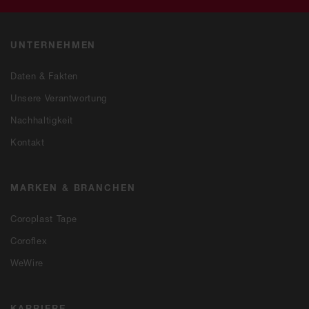
UNTERNEHMEN
Daten & Fakten
Unsere Verantwortung
Nachhaltigkeit
Kontakt
MARKEN & BRANCHEN
Coroplast Tape
Coroflex
WeWire
KARRIERE