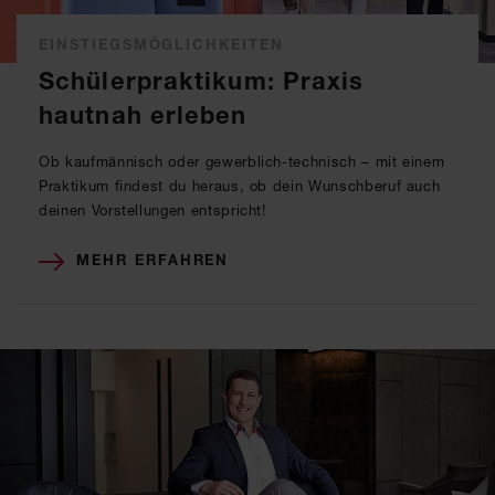
EINSTIEGSMÖGLICHKEITEN
Schülerpraktikum: Praxis
hautnah erleben
Ob kaufmännisch oder gewerblich-technisch – mit einem
Praktikum findest du heraus, ob dein Wunschberuf auch
deinen Vorstellungen entspricht!
MEHR ERFAHREN