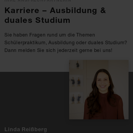
IHRE ANSPRECHPARTNERIN
Karriere – Ausbildung &
duales Studium
Sie haben Fragen rund um die Themen
Schülerpraktikum, Ausbildung oder duales Studium?
Dann melden Sie sich jederzeit gerne bei uns!
Linda Reißberg