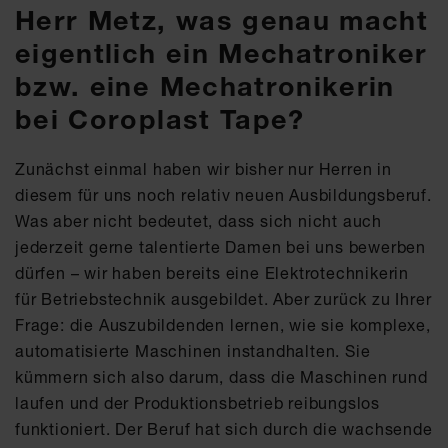
Herr Metz, was genau macht
eigentlich ein Mechatroniker
bzw. eine Mechatronikerin
bei Coroplast Tape?
Zunächst einmal haben wir bisher nur Herren in
diesem für uns noch relativ neuen Ausbildungsberuf.
Was aber nicht bedeutet, dass sich nicht auch
jederzeit gerne talentierte Damen bei uns bewerben
dürfen – wir haben bereits eine Elektrotechnikerin
für Betriebstechnik ausgebildet. Aber zurück zu Ihrer
Frage: die Auszubildenden lernen, wie sie komplexe,
automatisierte Maschinen instandhalten. Sie
kümmern sich also darum, dass die Maschinen rund
laufen und der Produktionsbetrieb reibungslos
funktioniert. Der Beruf hat sich durch die wachsende