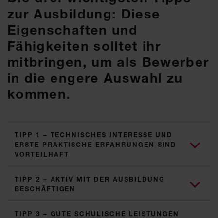
zur Ausbildung: Diese
Eigenschaften und
Fähigkeiten solltet ihr
mitbringen, um als Bewerber
in die engere Auswahl zu
kommen.
TIPP 1 – TECHNISCHES INTERESSE UND
ERSTE PRAKTISCHE ERFAHRUNGEN SIND
VORTEILHAFT
TIPP 2 – AKTIV MIT DER AUSBILDUNG
BESCHÄFTIGEN
TIPP 3 – GUTE SCHULISCHE LEISTUNGEN