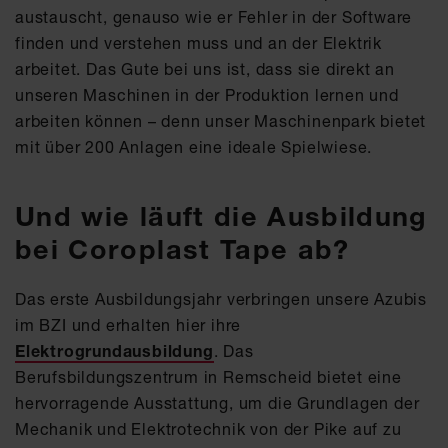
austauscht, genauso wie er Fehler in der Software
finden und verstehen muss und an der Elektrik
arbeitet. Das Gute bei uns ist, dass sie direkt an
unseren Maschinen in der Produktion lernen und
arbeiten können – denn unser Maschinenpark bietet
mit über 200 Anlagen eine ideale Spielwiese.
Und wie läuft die Ausbildung
bei Coroplast Tape ab?
Das erste Ausbildungsjahr verbringen unsere Azubis
im BZI und erhalten hier ihre
Elektrogrundausbildung
. Das
Berufsbildungszentrum in Remscheid bietet eine
hervorragende Ausstattung, um die Grundlagen der
Mechanik und Elektrotechnik von der Pike auf zu