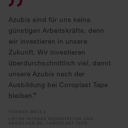
Azubis sind für uns keine
günstigen Arbeitskräfte, denn
wir investieren in unsere
Zukunft. Wir investieren
überdurchschnittlich viel, damit
unsere Azubis nach der
Ausbildung bei Coroplast Tape
bleiben.
THOMAS METZ
|
LEITER INTERNE WERKSTÄTTEN UND
AUSBILDER BEI COROPLAST TAPE