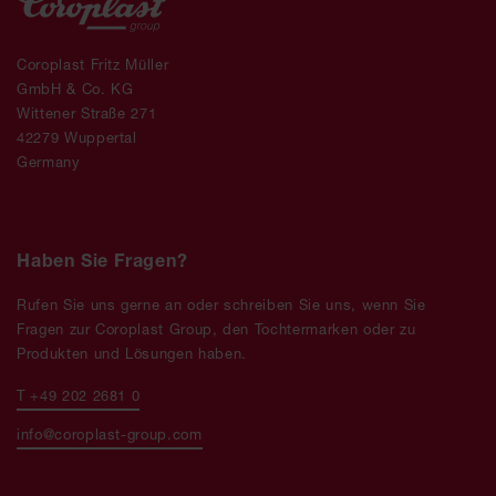
Coroplast Fritz Müller
GmbH & Co. KG
Wittener Straße 271
42279 Wuppertal
Germany
Haben Sie Fragen?
Rufen Sie uns gerne an oder schreiben Sie uns, wenn Sie
Fragen zur Coroplast Group, den Tochtermarken oder zu
Produkten und Lösungen haben.
T +49 202 2681 0
info@coroplast-group.com