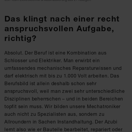
Das klingt nach einer recht
anspruchsvollen Aufgabe,
richtig?
Absolut. Der Beruf ist eine Kombination aus
Schlosser und Elektriker. Man erwirbt ein
umfassendes mechanisches Reparaturwissen und
darf elektrisch mit bis zu 1.000 Volt arbeiten. Das
Berufsbild ist allein deshalb schon sehr
anspruchsvoll, weil man zwei sehr unterschiedliche
Disziplinen beherrschen – und in beiden Bereichen
topfit sein muss. Wir bilden unsere Mechatroniker
auch nicht zu Spezialisten aus, sondern zu
Allroundern in Sachen Instandhaltung. Der Azubi
lernt also wie er Bauteile bearbeitet, repariert oder